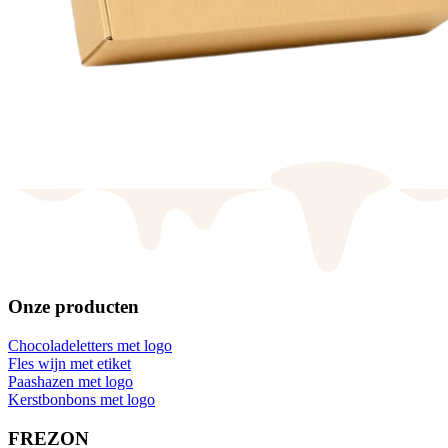
Onze producten
Chocoladeletters met logo
Fles wijn met etiket
Paashazen met logo
Kerstbonbons met logo
FREZON