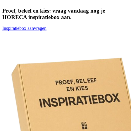
Proef, beleef en kies: vraag vandaag nog je
HORECA inspiratiebox aan.
Inspiratiebox aanvragen