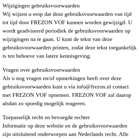
Wijzigingen gebruiksvoorwaarden
Wij wijzen u erop dat deze gebruiksvoorwaarden van tijd
tot tijd door FREZON VOF kunnen worden gewijzigd. U
wordt geadviseerd periodiek de gebruiksvoorwaarden op
wijzigingen na te gaan. U kunt de tekst van deze
gebruiksvoorwaarden printen, zodat deze tekst toegankelijk
is ten behoeve van latere kennisgeving.
Vragen over gebruiksvoorwaarden
Als u nog vragen en/of opmerkingen heeft over deze
gebruiksvoorwaarden kunt u via info@frezon.nl contact
met FREZON VOF opnemen. FREZON VOF zal daarop
alsdan zo spoedig mogelijk reageren.
Toepasselijk recht en bevoegde rechter
Informatie op deze website en de gebruiksvoorwaarden
zijn uitsluitend onderworpen aan Nederlands recht. Alle