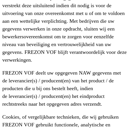
verstrekt deze uitsluitend indien dit nodig is voor de
uitvoering van onze overeenkomst met u of om te voldoen
aan een wettelijke verplichting. Met bedrijven die uw
gegevens verwerken in onze opdracht, sluiten wij een
bewerkersovereenkomst om te zorgen voor eenzelfde
niveau van beveiliging en vertrouwelijkheid van uw
gegevens. FREZON VOF blijft verantwoordelijk voor deze
verwerkingen.
FREZON VOF deelt uw opgegeven NAW gegevens met
de leverancier(s) / producent(en) van het product / de
producten die u bij ons bestelt heeft, indien
de leverancier(s) / producent(en) het eindproduct
rechtstreeks naar het opgegeven adres verzendt.
Cookies, of vergelijkbare technieken, die wij gebruiken
FREZON VOF gebruikt functionele, analytische en