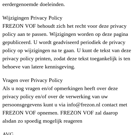
eerdergenoemde doeleinden.
Wijzigingen Privacy Policy
FREZON VOF behoudt zich het recht voor deze privacy
policy aan te passen. Wijzigingen worden op deze pagina
gepubliceerd. U wordt geadviseerd periodiek de privacy
policy op wijzigingen na te gaan. U kunt de tekst van deze
privacy policy printen, zodat deze tekst toegankelijk is ten
behoeve van latere kennisgeving.
Vragen over Privacy Policy
Als u nog vragen en/of opmerkingen heeft over deze
privacy policy en/of over de verwerking van uw
persoonsgegevens kunt u via info@frezon.nl contact met
FREZON VOF opnemen. FREZON VOF zal daarop
alsdan zo spoedig mogelijk reageren
AVG