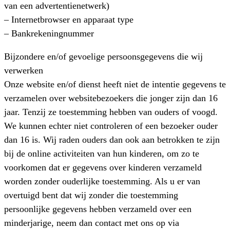
van een advertentienetwerk)
– Internetbrowser en apparaat type
– Bankrekeningnummer
Bijzondere en/of gevoelige persoonsgegevens die wij
verwerken
Onze website en/of dienst heeft niet de intentie gegevens te
verzamelen over websitebezoekers die jonger zijn dan 16
jaar. Tenzij ze toestemming hebben van ouders of voogd.
We kunnen echter niet controleren of een bezoeker ouder
dan 16 is. Wij raden ouders dan ook aan betrokken te zijn
bij de online activiteiten van hun kinderen, om zo te
voorkomen dat er gegevens over kinderen verzameld
worden zonder ouderlijke toestemming. Als u er van
overtuigd bent dat wij zonder die toestemming
persoonlijke gegevens hebben verzameld over een
minderjarige, neem dan contact met ons op via