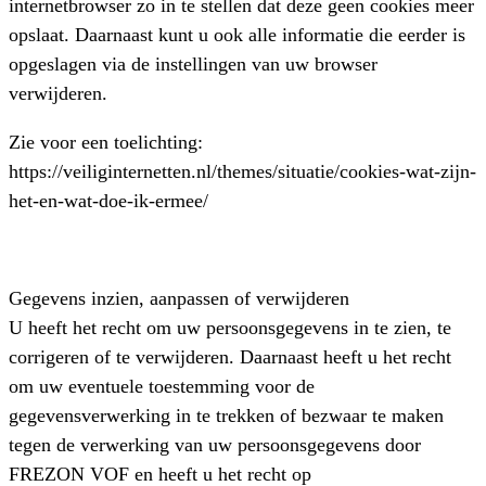
internetbrowser zo in te stellen dat deze geen cookies meer
opslaat. Daarnaast kunt u ook alle informatie die eerder is
opgeslagen via de instellingen van uw browser
verwijderen.
Zie voor een toelichting:
https://veiliginternetten.nl/themes/situatie/cookies-wat-zijn-
het-en-wat-doe-ik-ermee/
Gegevens inzien, aanpassen of verwijderen
U heeft het recht om uw persoonsgegevens in te zien, te
corrigeren of te verwijderen. Daarnaast heeft u het recht
om uw eventuele toestemming voor de
gegevensverwerking in te trekken of bezwaar te maken
tegen de verwerking van uw persoonsgegevens door
FREZON VOF en heeft u het recht op