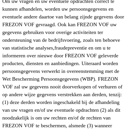
Om uw vragen en uw eventuele opdrachten correct te
kunnen afhandelen, worden uw persoonsgegevens en
eventuele andere daartoe van belang zijnde gegevens door
FREZON VOF gevraagd. Ook kan FREZON VOF uw
gegevens gebruiken voor overige activiteiten ter
ondersteuning van de bedrijfsvoering, zoals ten behoeve
van statistische analyses,fraudepreventie en om u te
informeren over nieuwe door FREZON VOF geleverde
producten, diensten en aanbiedingen. Uiteraard worden
persoonsgegevens verwerkt in overeenstemming met de
Wet Bescherming Persoonsgegevens (WBP). FREZON
VOF zal uw gegevens nooit doorverkopen of verhuren of
op andere wijze gegevens verstrekken aan derden, tenzij:
(1) deze derden worden ingeschakeld bij de afhandeling
van uw vragen en/of uw eventuele opdrachten (2) als dit
noodzakelijk is om uw rechten en/of de rechten van
FREZON VOF te beschermen, alsmede (3) wanneer