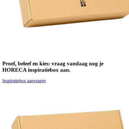
Proef, beleef en kies: vraag vandaag nog je
HORECA inspiratiebox aan.
Inspiratiebox aanvragen