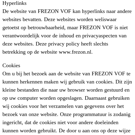
Hyperlinks
De website van FREZON VOF kan hyperlinks naar andere
websites bevatten. Deze websites worden weliswaar
getoetst op betrouwbaarheid, maar FREZON VOF is niet
verantwoordelijk voor de inhoud en privacyaspecten van
deze websites. Deze privacy policy heeft slechts
betrekking op de website www.frezon.nl.
Cookies
Om u bij het bezoek aan de website van FREZON VOF te
kunnen herkennen maken wij gebruik van cookies. Dit zijn
kleine bestanden die naar uw browser worden gestuurd en
op uw computer worden opgeslagen. Daarnaast gebruiken
wij cookies voor het verzamelen van gegevens over het
bezoek van onze website. Onze programmatuur is zodanig
ingericht, dat de cookies niet voor andere doeleinden
kunnen worden gebruikt. De door u aan ons op deze wijze