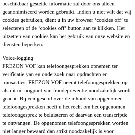
beschikbaar gestelde informatie zal door ons alleen
geanonimiseerd worden gebruikt. Indien u niet wilt dat wij
cookies gebruiken, dient u in uw browser ‘cookies off’ te
selecteren of de ‘cookies off’ button aan te klikken. Het
uitzetten van cookies kan het gebruik van onze website en
diensten beperken.
Voice-logging
FREZON VOF kan telefoongesprekken opnemen ter
verificatie van en onderzoek naar opdrachten en
transacties. FREZON VOF neemt telefoongesprekken op
als dit uit oogpunt van fraudepreventie noodzakelijk wordt
geacht. Bij een geschil over de inhoud van opgenomen
telefoongesprekken heeft u het recht om het opgenomen
telefoongesprek te beluisteren of daarvan een transcriptie
te ontvangen. De opgenomen telefoongesprekken worden
niet langer bewaard dan strikt noodzakelijk is voor