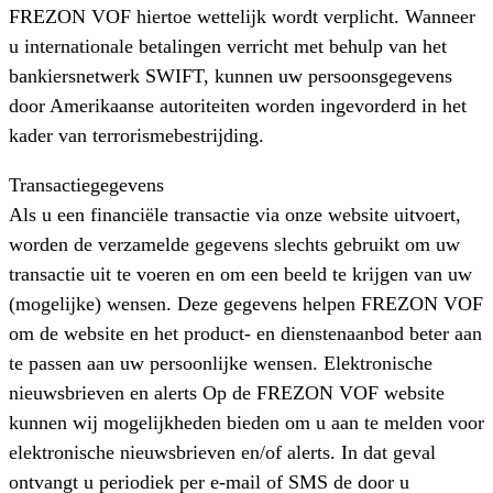
FREZON VOF hiertoe wettelijk wordt verplicht. Wanneer
u internationale betalingen verricht met behulp van het
bankiersnetwerk SWIFT, kunnen uw persoonsgegevens
door Amerikaanse autoriteiten worden ingevorderd in het
kader van terrorismebestrijding.
Transactiegegevens
Als u een financiële transactie via onze website uitvoert,
worden de verzamelde gegevens slechts gebruikt om uw
transactie uit te voeren en om een beeld te krijgen van uw
(mogelijke) wensen. Deze gegevens helpen FREZON VOF
om de website en het product- en dienstenaanbod beter aan
te passen aan uw persoonlijke wensen. Elektronische
nieuwsbrieven en alerts Op de FREZON VOF website
kunnen wij mogelijkheden bieden om u aan te melden voor
elektronische nieuwsbrieven en/of alerts. In dat geval
ontvangt u periodiek per e-mail of SMS de door u