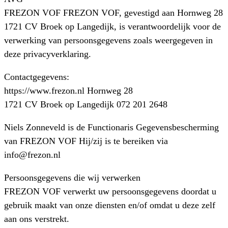
FREZON VOF FREZON VOF, gevestigd aan Hornweg 28
1721 CV Broek op Langedijk, is verantwoordelijk voor de
verwerking van persoonsgegevens zoals weergegeven in
deze privacyverklaring.
Contactgegevens:
https://www.frezon.nl Hornweg 28
1721 CV Broek op Langedijk 072 201 2648
Niels Zonneveld is de Functionaris Gegevensbescherming
van FREZON VOF Hij/zij is te bereiken via
info@frezon.nl
Persoonsgegevens die wij verwerken
FREZON VOF verwerkt uw persoonsgegevens doordat u
gebruik maakt van onze diensten en/of omdat u deze zelf
aan ons verstrekt.