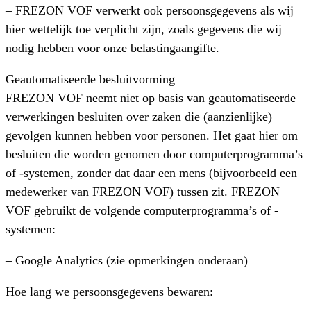
– FREZON VOF verwerkt ook persoonsgegevens als wij
hier wettelijk toe verplicht zijn, zoals gegevens die wij
nodig hebben voor onze belastingaangifte.
Geautomatiseerde besluitvorming
FREZON VOF neemt niet op basis van geautomatiseerde
verwerkingen besluiten over zaken die (aanzienlijke)
gevolgen kunnen hebben voor personen. Het gaat hier om
besluiten die worden genomen door computerprogramma’s
of -systemen, zonder dat daar een mens (bijvoorbeeld een
medewerker van FREZON VOF) tussen zit. FREZON
VOF gebruikt de volgende computerprogramma’s of -
systemen:
– Google Analytics (zie opmerkingen onderaan)
Hoe lang we persoonsgegevens bewaren: