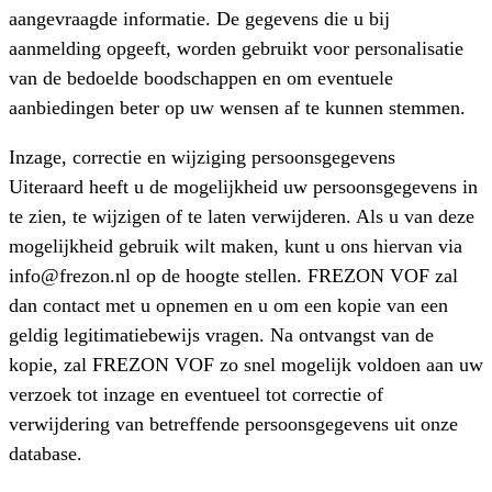
aangevraagde informatie. De gegevens die u bij
aanmelding opgeeft, worden gebruikt voor personalisatie
van de bedoelde boodschappen en om eventuele
aanbiedingen beter op uw wensen af te kunnen stemmen.
Inzage, correctie en wijziging persoonsgegevens
Uiteraard heeft u de mogelijkheid uw persoonsgegevens in
te zien, te wijzigen of te laten verwijderen. Als u van deze
mogelijkheid gebruik wilt maken, kunt u ons hiervan via
info@frezon.nl op de hoogte stellen. FREZON VOF zal
dan contact met u opnemen en u om een kopie van een
geldig legitimatiebewijs vragen. Na ontvangst van de
kopie, zal FREZON VOF zo snel mogelijk voldoen aan uw
verzoek tot inzage en eventueel tot correctie of
verwijdering van betreffende persoonsgegevens uit onze
database.