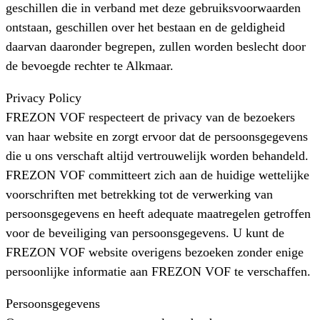
geschillen die in verband met deze gebruiksvoorwaarden
ontstaan, geschillen over het bestaan en de geldigheid
daarvan daaronder begrepen, zullen worden beslecht door
de bevoegde rechter te Alkmaar.
Privacy Policy
FREZON VOF respecteert de privacy van de bezoekers
van haar website en zorgt ervoor dat de persoonsgegevens
die u ons verschaft altijd vertrouwelijk worden behandeld.
FREZON VOF committeert zich aan de huidige wettelijke
voorschriften met betrekking tot de verwerking van
persoonsgegevens en heeft adequate maatregelen getroffen
voor de beveiliging van persoonsgegevens. U kunt de
FREZON VOF website overigens bezoeken zonder enige
persoonlijke informatie aan FREZON VOF te verschaffen.
Persoonsgegevens