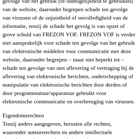
gevolge van het gebruik (of onmogelijkheid te gebruiken)
van de website, daaronder begrepen schade ten gevolge
van virussen of de onjuistheid of onvolledigheid van de
informatie, tenzij de schade het gevolg is van opzet of
grove schuld van FREZON VOF. FREZON VOF is verder
niet aansprakelijk voor schade ten gevolge van het gebruik
van elektronische middelen voor communicatie met deze
website, daaronder begrepen – maar niet beperkt tot –
schade ten gevolge van niet aflevering of vertraging bij de
aflevering van elektronische berichten, onderschepping of
manipulatie van elektronische berichten door derden of
door programmatuur/apparatuur gebruikt voor
elektronische communicatie en overbrenging van virussen.
Eigendomsrechten
Tenzij anders aangegeven, berusten alle rechten,
waaronder auteursrechten en andere intellectuele