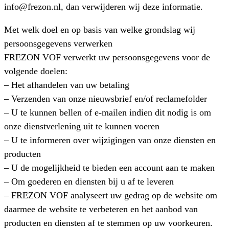
info@frezon.nl, dan verwijderen wij deze informatie.
Met welk doel en op basis van welke grondslag wij
persoonsgegevens verwerken
FREZON VOF verwerkt uw persoonsgegevens voor de
volgende doelen:
– Het afhandelen van uw betaling
– Verzenden van onze nieuwsbrief en/of reclamefolder
– U te kunnen bellen of e-mailen indien dit nodig is om
onze dienstverlening uit te kunnen voeren
– U te informeren over wijzigingen van onze diensten en
producten
– U de mogelijkheid te bieden een account aan te maken
– Om goederen en diensten bij u af te leveren
– FREZON VOF analyseert uw gedrag op de website om
daarmee de website te verbeteren en het aanbod van
producten en diensten af te stemmen op uw voorkeuren.