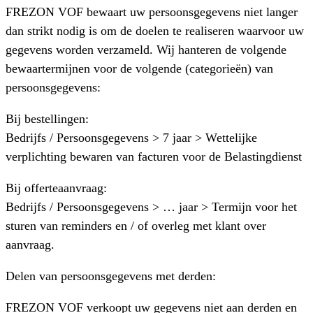
FREZON VOF bewaart uw persoonsgegevens niet langer
dan strikt nodig is om de doelen te realiseren waarvoor uw
gegevens worden verzameld. Wij hanteren de volgende
bewaartermijnen voor de volgende (categorieën) van
persoonsgegevens:
Bij bestellingen:
Bedrijfs / Persoonsgegevens > 7 jaar > Wettelijke
verplichting bewaren van facturen voor de Belastingdienst
Bij offerteaanvraag:
Bedrijfs / Persoonsgegevens > … jaar > Termijn voor het
sturen van reminders en / of overleg met klant over
aanvraag.
Delen van persoonsgegevens met derden:
FREZON VOF verkoopt uw gegevens niet aan derden en