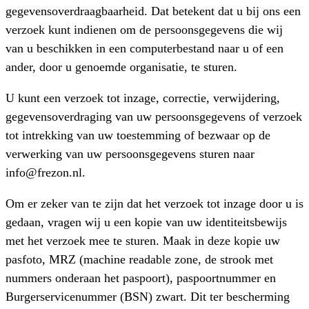
gegevensoverdraagbaarheid. Dat betekent dat u bij ons een
verzoek kunt indienen om de persoonsgegevens die wij
van u beschikken in een computerbestand naar u of een
ander, door u genoemde organisatie, te sturen.
U kunt een verzoek tot inzage, correctie, verwijdering,
gegevensoverdraging van uw persoonsgegevens of verzoek
tot intrekking van uw toestemming of bezwaar op de
verwerking van uw persoonsgegevens sturen naar
info@frezon.nl.
Om er zeker van te zijn dat het verzoek tot inzage door u is
gedaan, vragen wij u een kopie van uw identiteitsbewijs
met het verzoek mee te sturen. Maak in deze kopie uw
pasfoto, MRZ (machine readable zone, de strook met
nummers onderaan het paspoort), paspoortnummer en
Burgerservicenummer (BSN) zwart. Dit ter bescherming