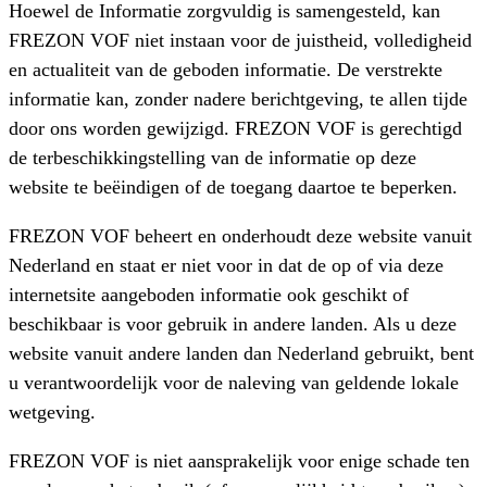
Hoewel de Informatie zorgvuldig is samengesteld, kan
FREZON VOF niet instaan voor de juistheid, volledigheid
en actualiteit van de geboden informatie. De verstrekte
informatie kan, zonder nadere berichtgeving, te allen tijde
door ons worden gewijzigd. FREZON VOF is gerechtigd
de terbeschikkingstelling van de informatie op deze
website te beëindigen of de toegang daartoe te beperken.
FREZON VOF beheert en onderhoudt deze website vanuit
Nederland en staat er niet voor in dat de op of via deze
internetsite aangeboden informatie ook geschikt of
beschikbaar is voor gebruik in andere landen. Als u deze
website vanuit andere landen dan Nederland gebruikt, bent
u verantwoordelijk voor de naleving van geldende lokale
wetgeving.
FREZON VOF is niet aansprakelijk voor enige schade ten