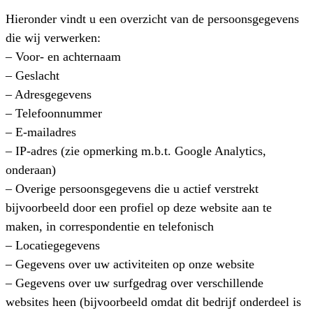
Hieronder vindt u een overzicht van de persoonsgegevens
die wij verwerken:
– Voor- en achternaam
– Geslacht
– Adresgegevens
– Telefoonnummer
– E-mailadres
– IP-adres (zie opmerking m.b.t. Google Analytics,
onderaan)
– Overige persoonsgegevens die u actief verstrekt
bijvoorbeeld door een profiel op deze website aan te
maken, in correspondentie en telefonisch
– Locatiegegevens
– Gegevens over uw activiteiten op onze website
– Gegevens over uw surfgedrag over verschillende
websites heen (bijvoorbeeld omdat dit bedrijf onderdeel is