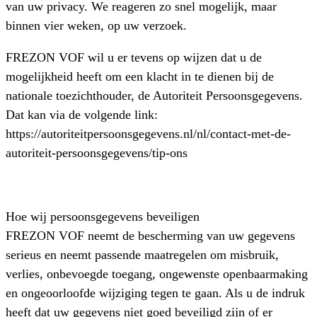
van uw privacy. We reageren zo snel mogelijk, maar
binnen vier weken, op uw verzoek.
FREZON VOF wil u er tevens op wijzen dat u de
mogelijkheid heeft om een klacht in te dienen bij de
nationale toezichthouder, de Autoriteit Persoonsgegevens.
Dat kan via de volgende link:
https://autoriteitpersoonsgegevens.nl/nl/contact-met-de-
autoriteit-persoonsgegevens/tip-ons
Hoe wij persoonsgegevens beveiligen
FREZON VOF neemt de bescherming van uw gegevens
serieus en neemt passende maatregelen om misbruik,
verlies, onbevoegde toegang, ongewenste openbaarmaking
en ongeoorloofde wijziging tegen te gaan. Als u de indruk
heeft dat uw gegevens niet goed beveiligd zijn of er