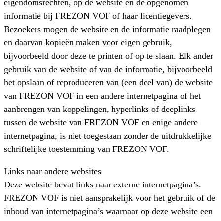
eigendomsrechten, op de website en de opgenomen
informatie bij FREZON VOF of haar licentiegevers.
Bezoekers mogen de website en de informatie raadplegen
en daarvan kopieën maken voor eigen gebruik,
bijvoorbeeld door deze te printen of op te slaan. Elk ander
gebruik van de website of van de informatie, bijvoorbeeld
het opslaan of reproduceren van (een deel van) de website
van FREZON VOF in een andere internetpagina of het
aanbrengen van koppelingen, hyperlinks of deeplinks
tussen de website van FREZON VOF en enige andere
internetpagina, is niet toegestaan zonder de uitdrukkelijke
schriftelijke toestemming van FREZON VOF.
Links naar andere websites
Deze website bevat links naar externe internetpagina’s.
FREZON VOF is niet aansprakelijk voor het gebruik of de
inhoud van internetpagina’s waarnaar op deze website een