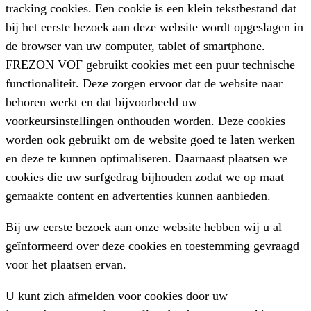
tracking cookies. Een cookie is een klein tekstbestand dat
bij het eerste bezoek aan deze website wordt opgeslagen in
de browser van uw computer, tablet of smartphone.
FREZON VOF gebruikt cookies met een puur technische
functionaliteit. Deze zorgen ervoor dat de website naar
behoren werkt en dat bijvoorbeeld uw
voorkeursinstellingen onthouden worden. Deze cookies
worden ook gebruikt om de website goed te laten werken
en deze te kunnen optimaliseren. Daarnaast plaatsen we
cookies die uw surfgedrag bijhouden zodat we op maat
gemaakte content en advertenties kunnen aanbieden.
Bij uw eerste bezoek aan onze website hebben wij u al
geïnformeerd over deze cookies en toestemming gevraagd
voor het plaatsen ervan.
U kunt zich afmelden voor cookies door uw