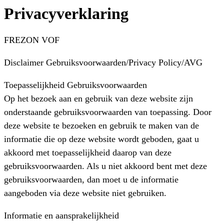
Privacyverklaring
FREZON VOF
Disclaimer Gebruiksvoorwaarden/Privacy Policy/AVG
Toepasselijkheid Gebruiksvoorwaarden
Op het bezoek aan en gebruik van deze website zijn
onderstaande gebruiksvoorwaarden van toepassing. Door
deze website te bezoeken en gebruik te maken van de
informatie die op deze website wordt geboden, gaat u
akkoord met toepasselijkheid daarop van deze
gebruiksvoorwaarden. Als u niet akkoord bent met deze
gebruiksvoorwaarden, dan moet u de informatie
aangeboden via deze website niet gebruiken.
Informatie en aansprakelijkheid