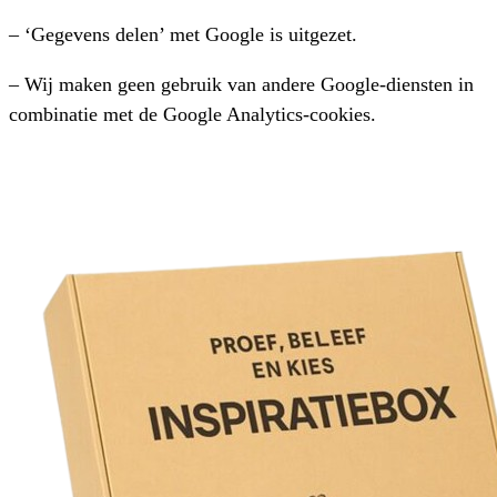
– ‘Gegevens delen’ met Google is uitgezet.
– Wij maken geen gebruik van andere Google-diensten in
combinatie met de Google Analytics-cookies.