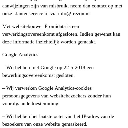
aanwijzingen zijn van misbruik, neem dan contact op met
onze klantenservice of via info@frezon.nl
Met websitebouwer Promidata is een
verwerkingsovereenkomt afgesloten. Indien gewenst kan
deze informatie inzichtelijk worden gemaakt.
Google Analytics
– Wij hebben met Google op 22-5-2018 een
bewerkingsovereenkomst gesloten.
– Wij verwerken Google Analytics-cookies
persoonsgegevens van websitebezoekers zonder hun
voorafgaande toestemming.
– Wij hebben het laatste octet van het IP-adres van de
bezoekers van onze website gemaskeerd.