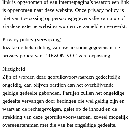
link is opgenomen of van internetpagina’s waarop een link
is opgenomen naar deze website. Onze privacy policy is
niet van toepassing op persoonsgegevens die van u op of
via deze externe websites worden verzameld en verwerkt.
Privacy policy (verwijzing)
Inzake de behandeling van uw persoonsgegevens is de
privacy policy van FREZON VOF van toepassing.
Nietigheid
Zijn of worden deze gebruiksvoorwaarden gedeeltelijk
ongeldig, dan blijven partijen aan het overblijvende
geldige gedeelte gebonden. Partijen zullen het ongeldige
gedeelte vervangen door bedingen die wel geldig zijn en
waarvan de rechtsgevolgen, gelet op de inhoud en de
strekking van deze gebruiksvoorwaarden, zoveel mogelijk
overeenstemmen met die van het ongeldige gedeelte.