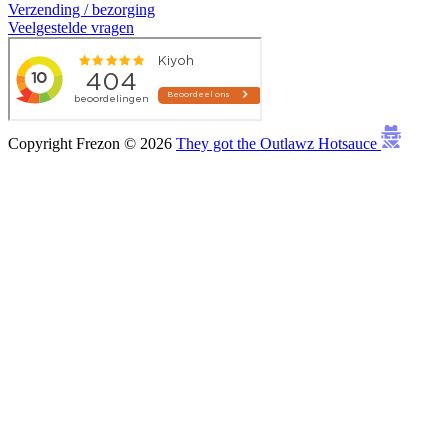
Verzending / bezorging
Veelgestelde vragen
Copyright Frezon © 2026
They got the Outlawz Hotsauce