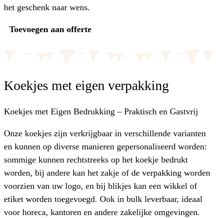
het geschenk naar wens.
Toevoegen aan offerte
Koekjes met eigen verpakking
Koekjes met Eigen Bedrukking – Praktisch en Gastvrij
Onze koekjes zijn verkrijgbaar in verschillende varianten
en kunnen op diverse manieren gepersonaliseerd worden:
sommige kunnen rechtstreeks op het koekje bedrukt
worden, bij andere kan het zakje of de verpakking worden
voorzien van uw logo, en bij blikjes kan een wikkel of
etiket worden toegevoegd. Ook in bulk leverbaar, ideaal
voor horeca, kantoren en andere zakelijke omgevingen.