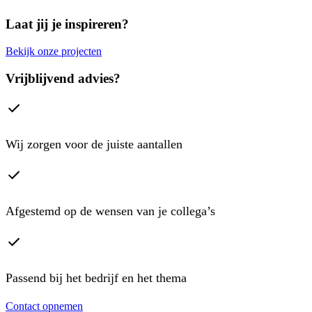
Laat jij je inspireren?
Bekijk onze projecten
Vrijblijvend advies?
Wij zorgen voor de juiste aantallen
Afgestemd op de wensen van je collega’s
Passend bij het bedrijf en het thema
Contact opnemen