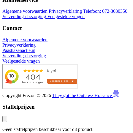
Algemene voorwaarden
Privacyverklaring
Telefoon: 072-3030350
Verzending / bezorging
Veelgestelde vragen
Contact
Algemene voorwaarden
Privacyverklaring
Paashazenactie.nl
Verzending / bezorging
Veelgestelde vragen
Copyright Frezon © 2026
They got the Outlawz Hotsauce
Staffelprijzen
Geen staffelprijzen beschikbaar voor dit product.