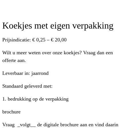
Koekjes met eigen verpakking
Prijsindicatie
: € 0,25 – € 20,00
Wilt u meer weten over onze koekjes? Vraag dan een
offerte aan.
Leverbaar in:
jaarrond
Standaard geleverd met
:
1. bedrukking op de verpakking
brochure
Vraag _volgt__ de digitale brochure aan en vind daarin