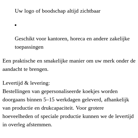
Uw logo of boodschap altijd zichtbaar
Geschikt voor kantoren, horeca en andere zakelijke
toepassingen
Een praktische en smakelijke manier om uw merk onder de
aandacht te brengen.
Levertijd & levering:
Bestellingen van gepersonaliseerde koekjes worden
doorgaans binnen
5–15 werkdagen
geleverd, afhankelijk
van productie en drukcapaciteit. Voor grotere
hoeveelheden of speciale productie kunnen we de levertijd
in overleg afstemmen.