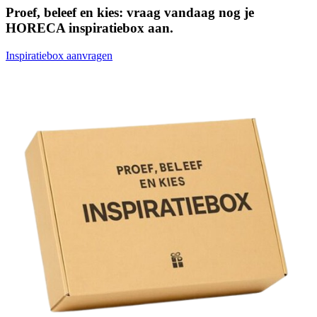
Proef, beleef en kies: vraag vandaag nog je
HORECA inspiratiebox aan.
Inspiratiebox aanvragen