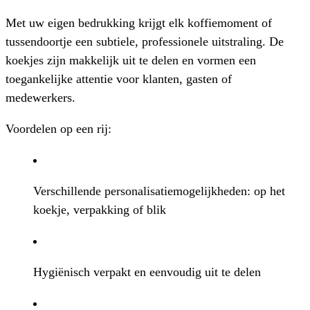
Met uw eigen bedrukking krijgt elk koffiemoment of
tussendoortje een subtiele, professionele uitstraling. De
koekjes zijn makkelijk uit te delen en vormen een
toegankelijke attentie voor klanten, gasten of
medewerkers.
Voordelen op een rij:
Verschillende personalisatiemogelijkheden: op het
koekje, verpakking of blik
Hygiënisch verpakt en eenvoudig uit te delen