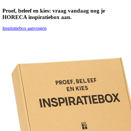
Proef, beleef en kies: vraag vandaag nog je
HORECA inspiratiebox aan.
Inspiratiebox aanvragen