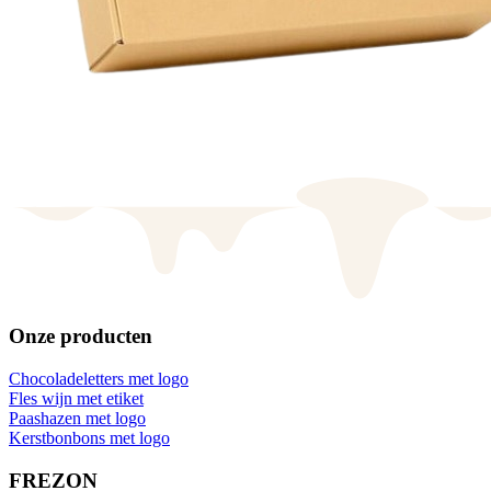
Onze producten
Chocoladeletters met logo
Fles wijn met etiket
Paashazen met logo
Kerstbonbons met logo
FREZON