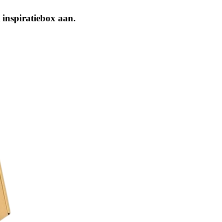
inspiratiebox aan.