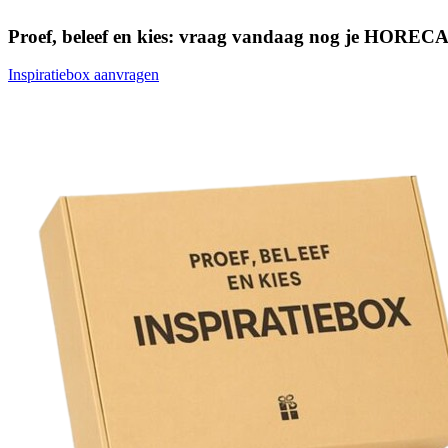
Proef, beleef en kies: vraag vandaag nog je HORECA 
Inspiratiebox aanvragen