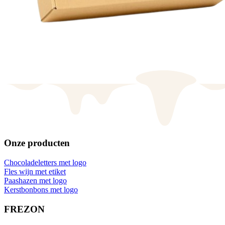
Onze producten
Chocoladeletters met logo
Fles wijn met etiket
Paashazen met logo
Kerstbonbons met logo
FREZON