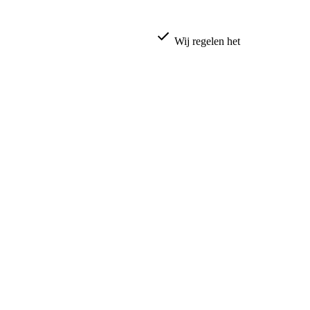
Wij regelen het