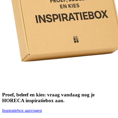
Proef, beleef en kies: vraag vandaag nog je
HORECA inspiratiebox aan.
Inspiratiebox aanvragen