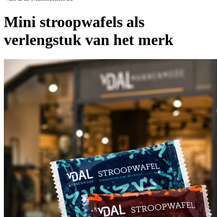
Mini stroopwafels als
verlengstuk van het merk