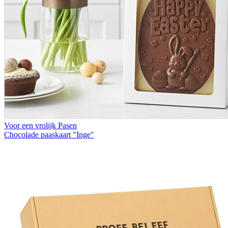
Voor een vrolijk Pasen
Chocolade paaskaart "Inge"