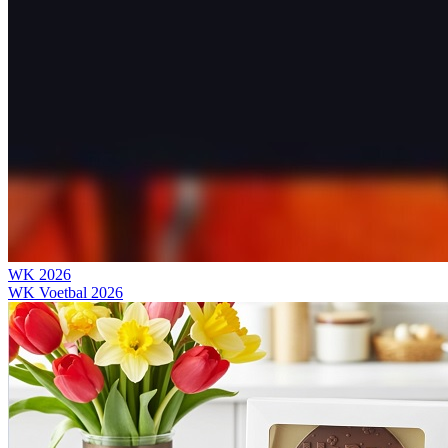
WK 2026
WK Voetbal 2026