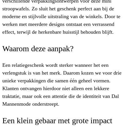
verschillende verpakkingsontwerpen voor deze mini
stroopwafels. Zo sluit het geschenk perfect aan bij de
moderne en stijlvolle uitstraling van de winkels. Door te
werken met meerdere designs ontstaat een verrassend
effect, terwijl de herkenbare huisstijl behouden blijft.
Waarom deze aanpak?
Een relatiegeschenk wordt sterker wanneer het een
verlengstuk is van het merk. Daarom kozen we voor drie
unieke verpakkingen die samen één geheel vormen.
Klanten ontvangen hierdoor niet alleen een lekkere
traktatie, maar ook een attentie die de identiteit van Dal
Mannenmode onderstreept.
Een klein gebaar met grote impact