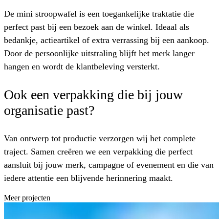
De mini stroopwafel is een toegankelijke traktatie die
perfect past bij een bezoek aan de winkel. Ideaal als
bedankje, actieartikel of extra verrassing bij een aankoop.
Door de persoonlijke uitstraling blijft het merk langer
hangen en wordt de klantbeleving versterkt.
Ook een verpakking die bij jouw
organisatie past?
Van ontwerp tot productie verzorgen wij het complete
traject. Samen creëren we een verpakking die perfect
aansluit bij jouw merk, campagne of evenement en die van
iedere attentie een blijvende herinnering maakt.
Meer projecten