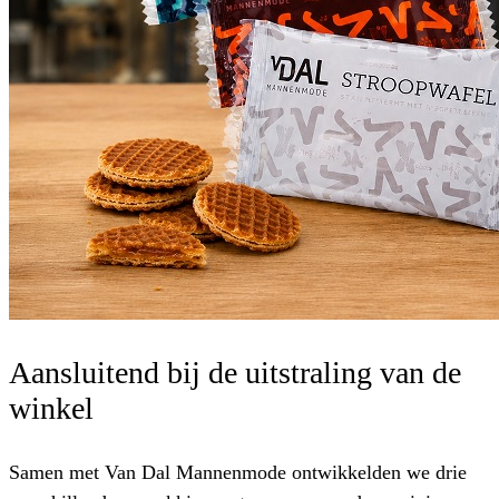
Aansluitend bij de uitstraling van de
winkel
Samen met Van Dal Mannenmode ontwikkelden we drie