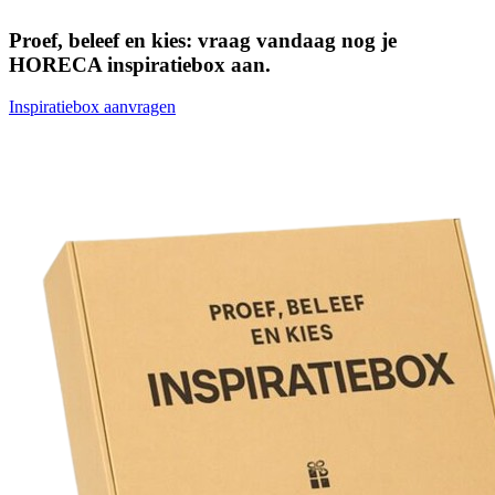
Proef, beleef en kies: vraag vandaag nog je
HORECA inspiratiebox aan.
Inspiratiebox aanvragen