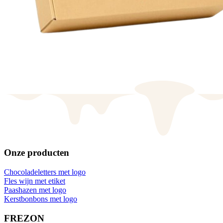
Onze producten
Chocoladeletters met logo
Fles wijn met etiket
Paashazen met logo
Kerstbonbons met logo
FREZON