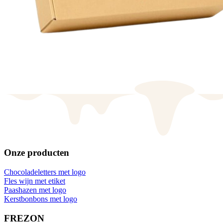
Onze producten
Chocoladeletters met logo
Fles wijn met etiket
Paashazen met logo
Kerstbonbons met logo
FREZON