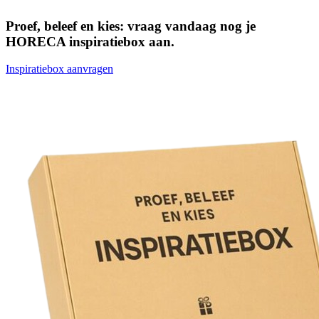
Proef, beleef en kies: vraag vandaag nog je
HORECA inspiratiebox aan.
Inspiratiebox aanvragen