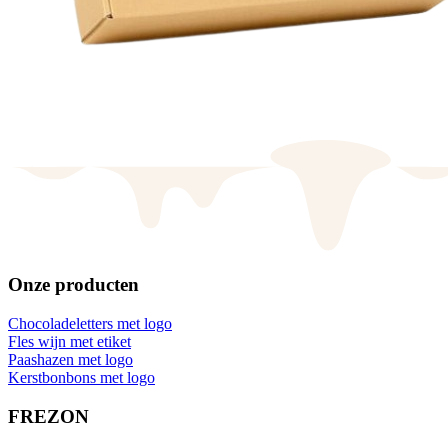
Onze producten
Chocoladeletters met logo
Fles wijn met etiket
Paashazen met logo
Kerstbonbons met logo
FREZON