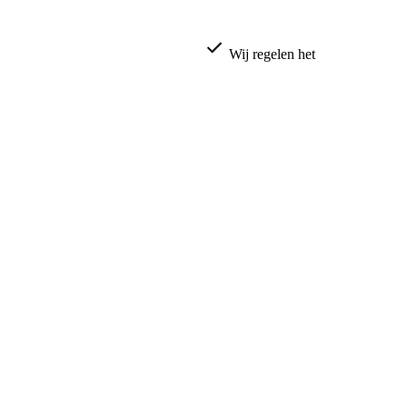
Wij regelen het