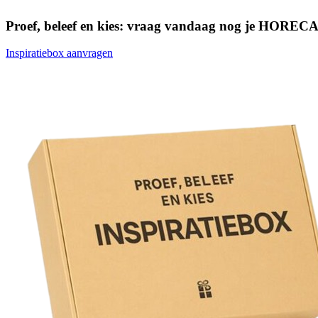
Proef, beleef en kies: vraag vandaag nog je HORECA 
Inspiratiebox aanvragen