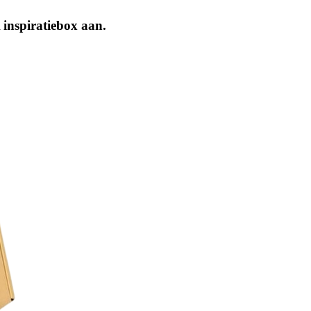
inspiratiebox aan.