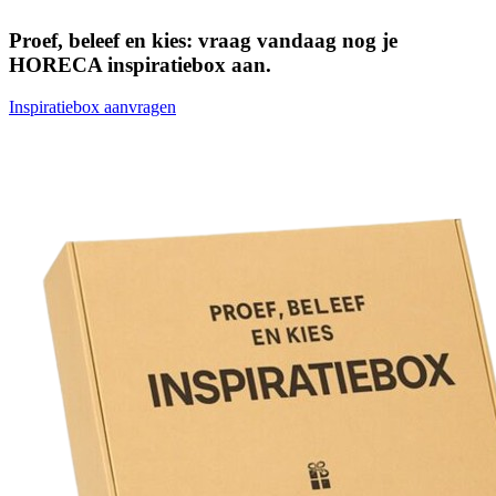
Proef, beleef en kies: vraag vandaag nog je
HORECA inspiratiebox aan.
Inspiratiebox aanvragen