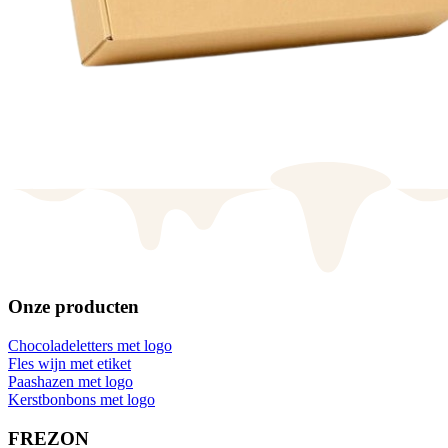
Onze producten
Chocoladeletters met logo
Fles wijn met etiket
Paashazen met logo
Kerstbonbons met logo
FREZON